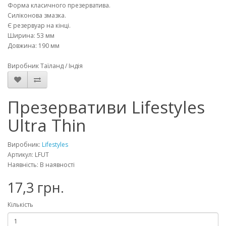
Форма класичного презерватива.
Силіконова змазка.
Є резервуар на кінці.
Ширина: 53 мм
Довжина: 190 мм
Виробник Таїланд / Індія
Презервативи Lifestyles
Ultra Thin
Виробник:
Lifestyles
Артикул: LFUT
Наявність: В наявності
17,3 грн.
Кількість