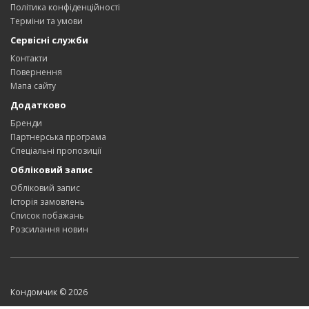
Політика конфіденційності
Терміни та умови
Сервісні служби
Контакти
Повернення
Мапа сайту
Додатково
Бренди
Партнерська програма
Спеціальні пропозиції
Обліковий запис
Обліковий запис
Історія замовлень
Список побажань
Розсилання новин
Кондомчик © 2026