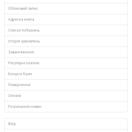
Обліковий запис
Адресна книга
Список побажань
Історія замовлень
Завантаження
Регулярні платежі
Бонусні бали
Повернення
Оплати
Розсилання новин
Вхід