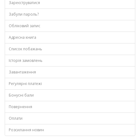
Зареєструватися
Забули пароль?
Обліковий запис
Адресна книга
Список побажань
Історія замовлень
Завантаження
Регулярні платежі
Бонусні бали
Повернення
Оплати
Розсилання новин