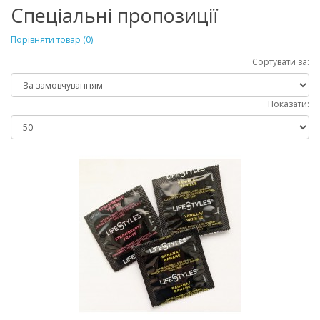
Спеціальні пропозиції
Порівняти товар (0)
Сортувати за:
Показати: