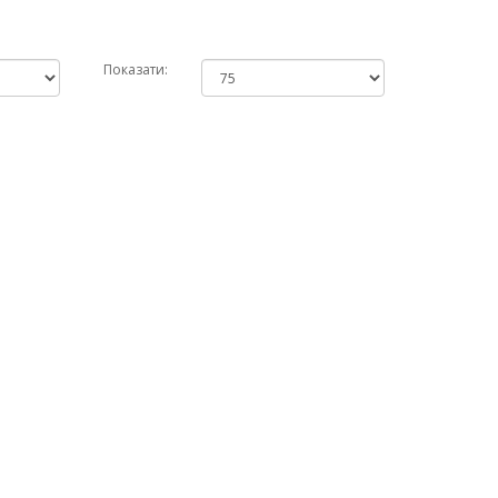
Показати: