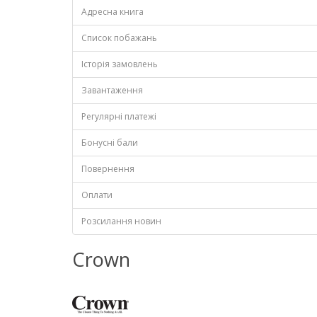
Адресна книга
Список побажань
Історія замовлень
Завантаження
Регулярні платежі
Бонусні бали
Повернення
Оплати
Розсилання новин
Crown