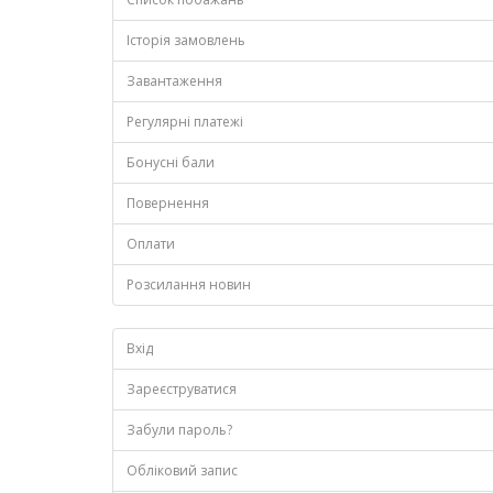
Історія замовлень
Завантаження
Регулярні платежі
Бонусні бали
Повернення
Оплати
Розсилання новин
Вхід
Зареєструватися
Забули пароль?
Обліковий запис