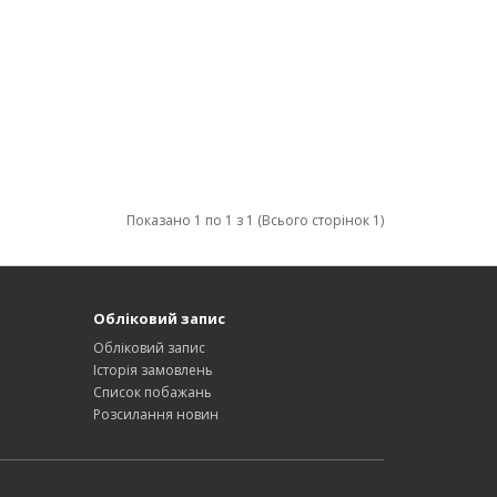
Показано 1 по 1 з 1 (Всього сторінок 1)
Обліковий запис
Обліковий запис
Історія замовлень
Список побажань
Розсилання новин