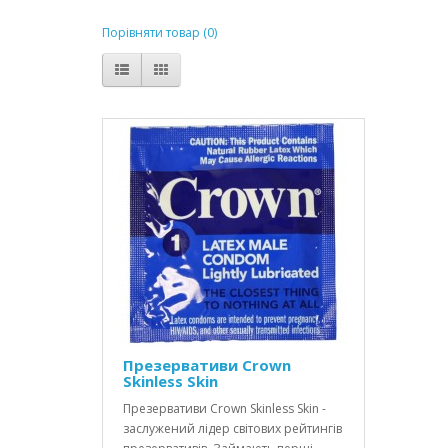
Порівняти товар (0)
Презервативи Crown
Skinless Skin
Презервативи Crown Skinless Skin -
заслужений лідер світових рейтингів